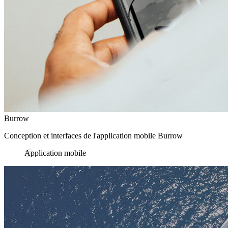
Burrow
Conception et interfaces de l'application mobile Burrow
Application mobile