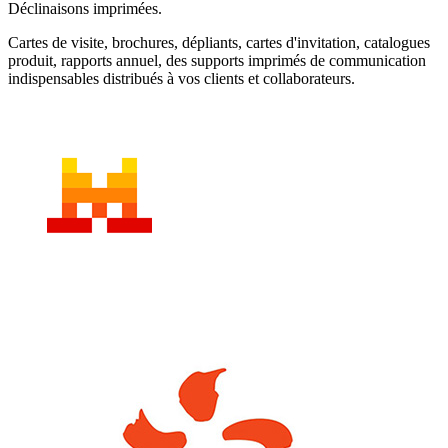
Déclinaisons imprimées.
Cartes de visite, brochures, dépliants, cartes d'invitation, catalogues
produit, rapports annuel, des supports imprimés de communication
indispensables distribués à vos clients et collaborateurs.