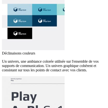
Déclinaisons couleurs
Un univers, une ambiance colorée utilisée sur l'ensemble de vos
supports de communication. Un univers graphique cohérent et
consistant sur tous les points de contact avec vos clients.