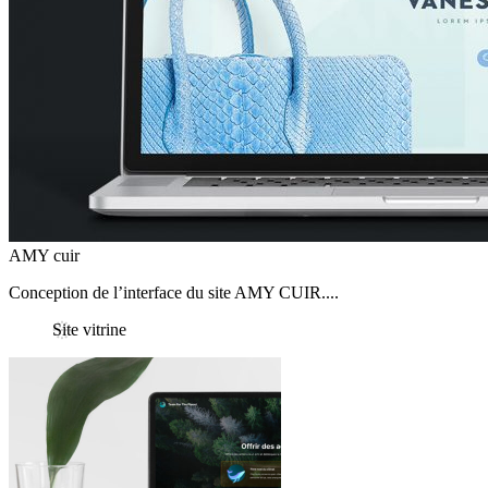
AMY cuir
Conception de l’interface du site AMY CUIR....
Site vitrine