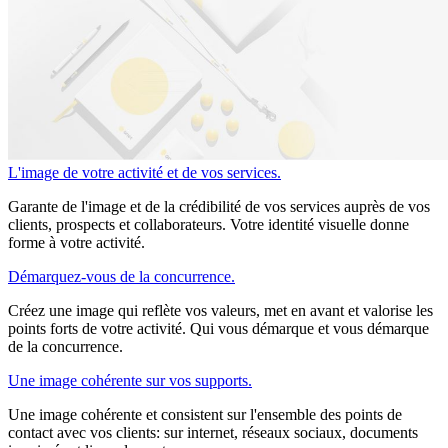
L'image de votre activité et de vos services.
Garante de l'image et de la crédibilité de vos services auprès de vos
clients, prospects et collaborateurs. Votre identité visuelle donne
forme à votre activité.
Démarquez-vous de la concurrence.
Créez une image qui reflète vos valeurs, met en avant et valorise les
points forts de votre activité. Qui vous démarque et vous démarque
de la concurrence.
Une image cohérente sur vos supports.
Une image cohérente et consistent sur l'ensemble des points de
contact avec vos clients: sur internet, réseaux sociaux, documents