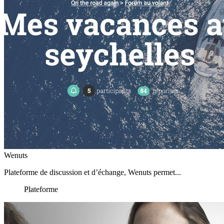
Wenuts
Plateforme de discussion et d’échange, Wenuts permet...
Plateforme