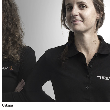
Urbans