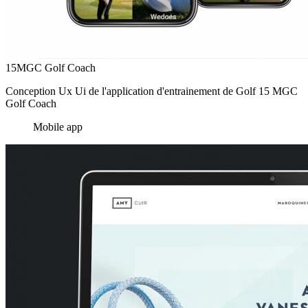
15MGC Golf Coach
Conception Ux Ui de l'application d'entrainement de Golf 15 MGC
Golf Coach
Mobile app