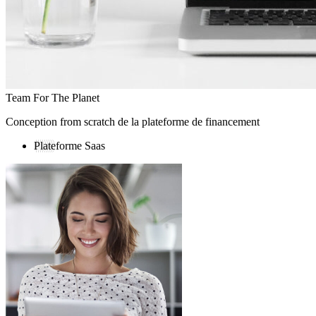
Team For The Planet
Conception from scratch de la plateforme de financement
Plateforme Saas