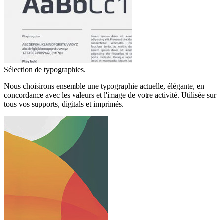
Sélection de typographies.
Nous choisirons ensemble une typographie actuelle, élégante, en
concordance avec les valeurs et l'image de votre activité. Utilisée sur
tous vos supports, digitals et imprimés.