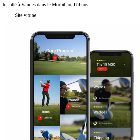
Installé à Vannes dans le Morbihan, Urbans...
Site vitrine