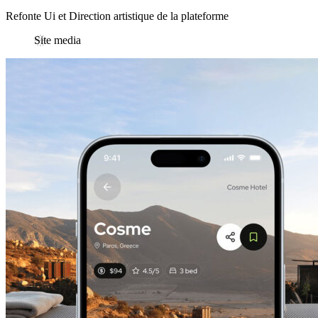
Refonte Ui et Direction artistique de la plateforme
Site media