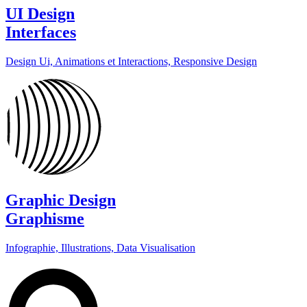
UI Design
Interfaces
Design Ui, Animations et Interactions, Responsive Design
Graphic Design
Graphisme
Infographie, Illustrations, Data Visualisation