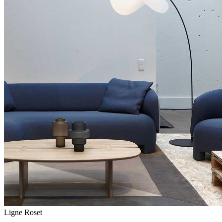
Ligne Roset