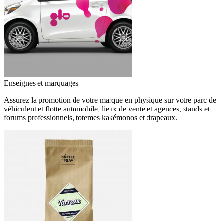
Enseignes et marquages
Assurez la promotion de votre marque en physique sur votre parc de
véhiculent et flotte automobile, lieux de vente et agences, stands et
forums professionnels, totemes kakémonos et drapeaux.