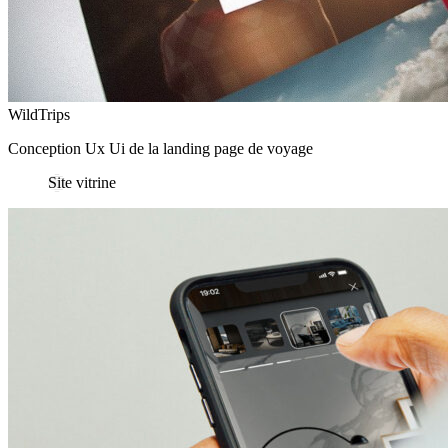
WildTrips
Conception Ux Ui de la landing page de voyage
Site vitrine