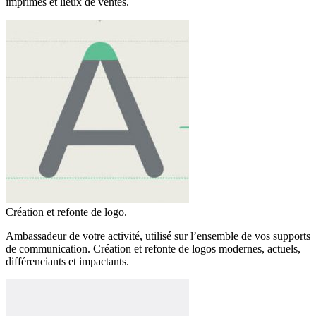
imprimés et lieux de ventes.
Création et refonte de logo.
Ambassadeur de votre activité, utilisé sur l’ensemble de vos supports
de communication. Création et refonte de logos modernes, actuels,
différenciants et impactants.