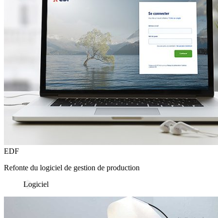
EDF
Refonte du logiciel de gestion de production
Logiciel