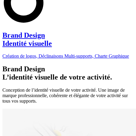
Brand Design
Identité visuelle
Création de logos, Déclinaisons Multi-supports, Charte Graphique
Brand Design
L’identité visuelle de votre activité.
Conception de l’identité visuelle de votre activité. Une image de
marque professionnelle, cohérente et élégante de votre activité sur
tous vos supports.