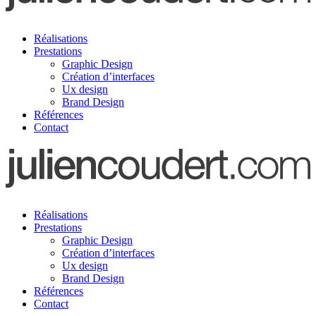
Réalisations
Prestations
Graphic Design
Création d’interfaces
Ux design
Brand Design
Références
Contact
Réalisations
Prestations
Graphic Design
Création d’interfaces
Ux design
Brand Design
Références
Contact