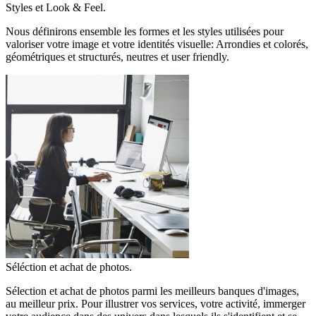
Styles et Look & Feel.
Nous définirons ensemble les formes et les styles utilisées pour
valoriser votre image et votre identités visuelle: Arrondies et colorés,
géométriques et structurés, neutres et user friendly.
Séléction et achat de photos.
Sélection et achat de photos parmi les meilleurs banques d'images,
au meilleur prix. Pour illustrer vos services, votre activité, immerger