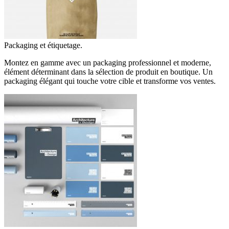
Packaging et étiquetage.
Montez en gamme avec un packaging professionnel et moderne,
élément déterminant dans la sélection de produit en boutique. Un
packaging élégant qui touche votre cible et transforme vos ventes.