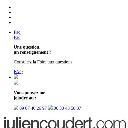
Faq
Faq
Une question,
un renseignement ?
Consultez la Foire aux questions.
FAQ
Vous pouvez me
joindre au :
09 67 46 26 97
06 30 48 58 37