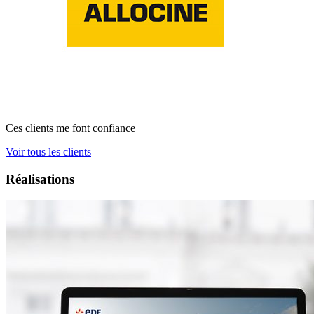
Ces clients me font confiance
Voir tous les clients
Réalisations