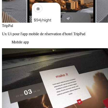
TripPal
Ux Ui pour l'app mobile de réservation d'hotel TripPad
Mobile app